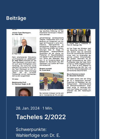
Beiträge
28. Jan. 2024
∙
1
Min.
Tacheles 2/2022
Schwerpunkte:
Wahlerfolge von Dr. E.