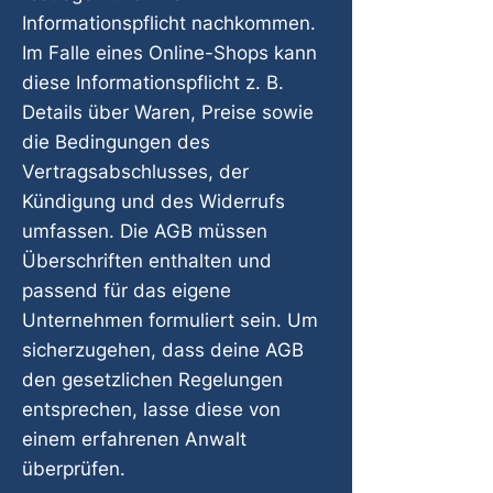
Informationspflicht nachkommen.
Im Falle eines Online-Shops kann
diese Informationspflicht z. B.
Details über Waren, Preise sowie
die Bedingungen des
Vertragsabschlusses, der
Kündigung und des Widerrufs
umfassen. Die AGB müssen
Überschriften enthalten und
passend für das eigene
Unternehmen formuliert sein. Um
sicherzugehen, dass deine AGB
den gesetzlichen Regelungen
entsprechen, lasse diese von
einem erfahrenen Anwalt
überprüfen.