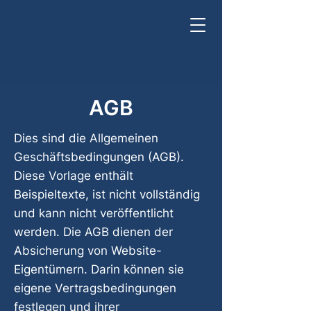
AGB
Dies sind die Allgemeinen
Geschäftsbedingungen (AGB).
Diese Vorlage enthält
Beispieltexte, ist nicht vollständig
und kann nicht veröffentlicht
werden. Die AGB dienen der
Absicherung von Website-
Eigentümern. Darin können sie
eigene Vertragsbedingungen
festlegen und ihrer