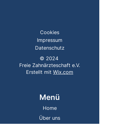
Cookies
Impressum
Datenschutz
© 2024
Freie Zahnärzteschaft e.V.
Erstellt mit
Wix.com
Menü
Home
Über uns
Vorstand
Mitgliedschaft